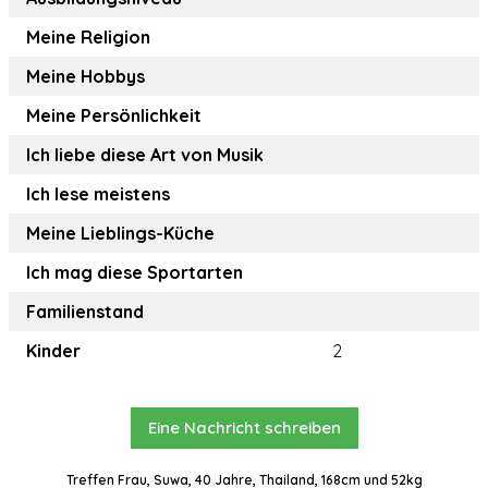
Meine Religion
Meine Hobbys
Meine Persönlichkeit
Ich liebe diese Art von Musik
Ich lese meistens
Meine Lieblings-Küche
Ich mag diese Sportarten
Familienstand
Kinder
2
Eine Nachricht schreiben
Treffen Frau, Suwa, 40 Jahre, Thailand, 168cm und 52kg