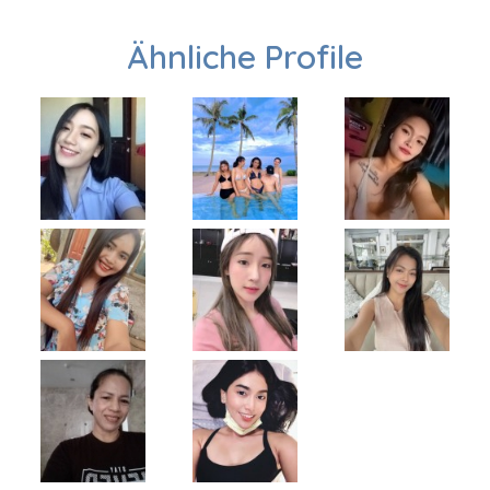
Ähnliche Profile