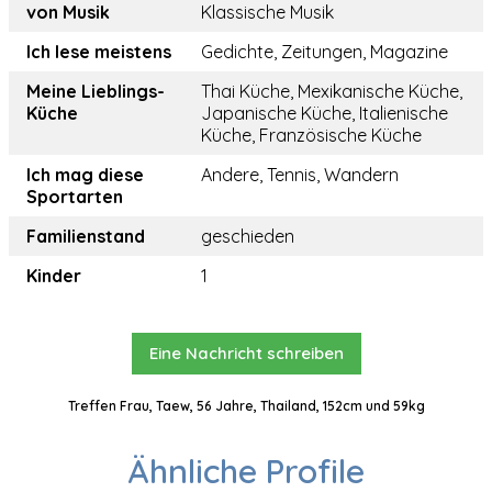
von Musik
Klassische Musik
Ich lese meistens
Gedichte, Zeitungen, Magazine
Meine Lieblings-
Thai Küche, Mexikanische Küche,
Küche
Japanische Küche, Italienische
Küche, Französische Küche
Ich mag diese
Andere, Tennis, Wandern
Sportarten
Familienstand
geschieden
Kinder
1
Eine Nachricht schreiben
Treffen Frau, Taew, 56 Jahre, Thailand, 152cm und 59kg
Ähnliche Profile