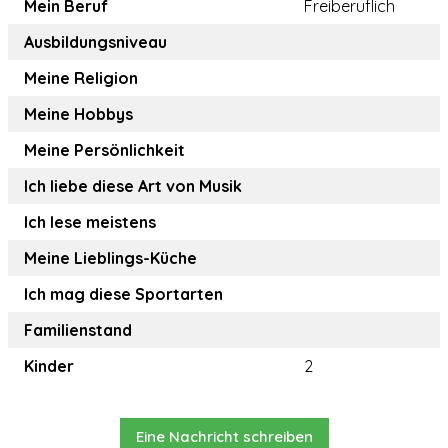
Mein Beruf
Freiberuflich
Ausbildungsniveau
Meine Religion
Meine Hobbys
Meine Persönlichkeit
Ich liebe diese Art von Musik
Ich lese meistens
Meine Lieblings-Küche
Ich mag diese Sportarten
Familienstand
Kinder
2
Eine Nachricht schreiben