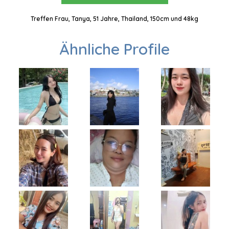
Treffen Frau, Tanya, 51 Jahre, Thailand, 150cm und 48kg
Ähnliche Profile