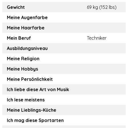
Gewicht
69 kg (152 lbs)
Meine Augenfarbe
Meine Haarfarbe
Mein Beruf
Techniker
Ausbildungsniveau
Meine Religion
Meine Hobbys
Meine Persönlichkeit
Ich liebe diese Art von Musik
Ich lese meistens
Meine Lieblings-Küche
Ich mag diese Sportarten