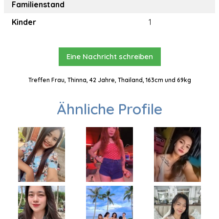
Familienstand
Kinder
1
Eine Nachricht schreiben
Treffen Frau, Thinna, 42 Jahre, Thailand, 163cm und 69kg
Ähnliche Profile