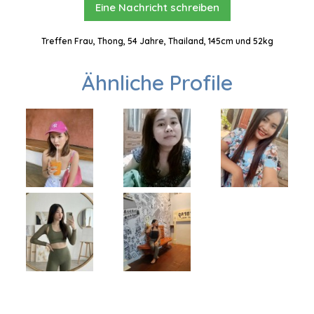
Eine Nachricht schreiben
Treffen Frau, Thong, 54 Jahre, Thailand, 145cm und 52kg
Ähnliche Profile