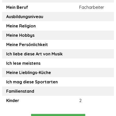
Mein Beruf
Facharbeiter
Ausbildungsniveau
Meine Religion
Meine Hobbys
Meine Persönlichkeit
Ich liebe diese Art von Musik
Ich lese meistens
Meine Lieblings-Küche
Ich mag diese Sportarten
Familienstand
Kinder
2