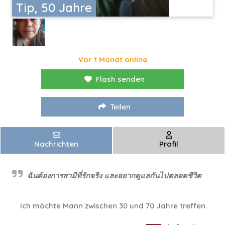
Tip, 50 Jahre
Vor 1 Monat online
Flash senden
Teilen
Nachrichten
Profil
ฉันต้องการสามีที่รักจริง และอยากดูแลกันไปตลอดชีวิต
Ich möchte Mann zwischen 30 und 70 Jahre treffen