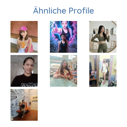
Ähnliche Profile