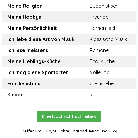
Meine Religion
Buddhistisch
Meine Hobbys
Freunde
Meine Persönlichkeit
Romantisch
Ich liebe diese Art von Musik
Klassische Musik
Ich lese meistens
Romane
Meine Lieblings-Küche
Thai Küche
Ich mag diese Sportarten
Volleyball
Familienstand
alleinstehend
Kinder
3
Eine Nachricht schreiben
Treffen Frau, Tip, 50 Jahre, Thailand, 168cm und 85kg