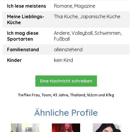
Ich lese meistens
Romane, Magazine
Meine Lieblings-
Thai Küche, Japanische Küche
Küche
Ich mag diese
Andere, Volleyball, Schwimmen,
Sportarten
Fußball
Familienstand
alleinstehend
Kinder
kein Kind
Eine Nachricht schreiben
Treffen Frau, Toom, 43 Jahre, Thailand, 162cm und 87kg
Ähnliche Profile