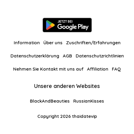
Information
Über uns
Zuschriften/Erfahrungen
Datenschutzerklärung
AGB
Datenschutzrichtlinien
Nehmen Sie Kontakt mit uns auf
Affiliation
FAQ
Unsere anderen Websites
BlackAndBeauties
RussianKisses
Copyright 2026 thaidatevip