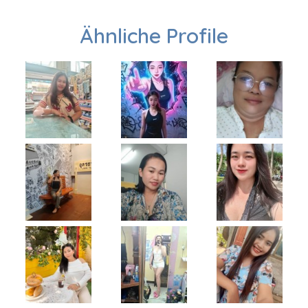
Ähnliche Profile