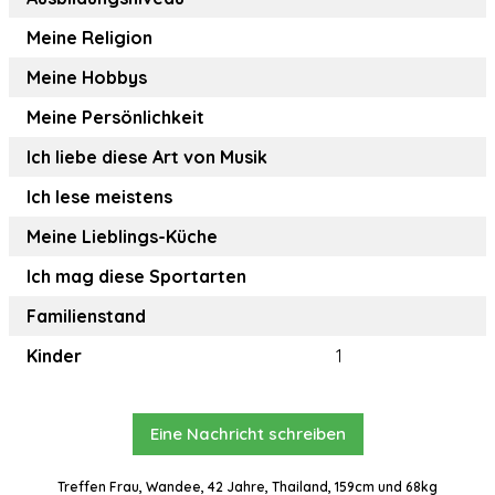
Meine Religion
Meine Hobbys
Meine Persönlichkeit
Ich liebe diese Art von Musik
Ich lese meistens
Meine Lieblings-Küche
Ich mag diese Sportarten
Familienstand
Kinder
1
Eine Nachricht schreiben
Treffen Frau, Wandee, 42 Jahre, Thailand, 159cm und 68kg