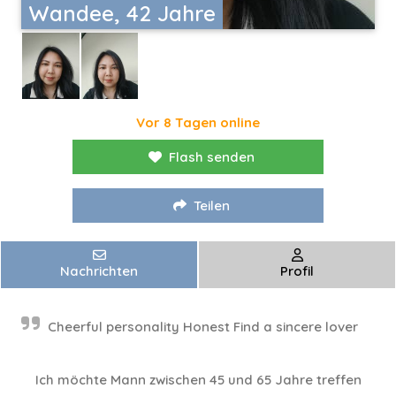
Wandee, 42 Jahre
Vor 8 Tagen online
Flash senden
Teilen
Nachrichten
Profil
Cheerful personality Honest Find a sincere lover
Ich möchte Mann zwischen 45 und 65 Jahre treffen