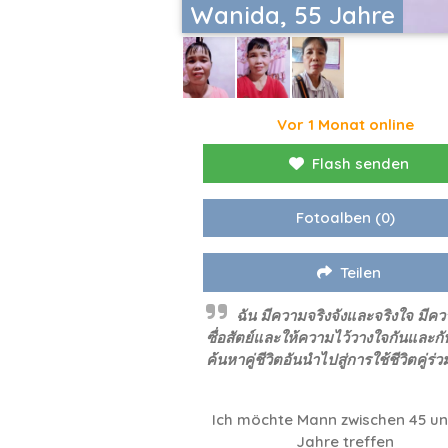
Wanida, 55 Jahre
Vor 1 Monat online
Flash senden
Fotoalben
(0)
Teilen
ฉัน มีความจริงจังและจริงใจ มีค
ซื่อสัตย์และให้ความไว้วางใจกันและกั
ค้นหาคู่ชีวิตอันนำไปสู่การใช้ชีวิตคู่ร่ว
Ich möchte Mann zwischen 45 un
Jahre treffen