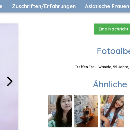
e
Zuschriften/Erfahrungen
Asiatische Frauen
Eine Nachricht
Fotoalb
Treffen Frau, Wanida, 55 Jahre,
Ähnliche 