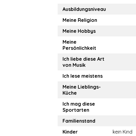
Ausbildungsniveau
Meine Religion
Meine Hobbys
Meine
Persönlichkeit
Ich liebe diese Art
von Musik
Ich lese meistens
Meine Lieblings-
Küche
Ich mag diese
Sportarten
Familienstand
Kinder
kein Kind