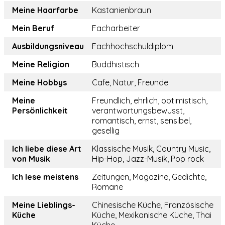
Meine Haarfarbe
Kastanienbraun
Mein Beruf
Facharbeiter
Ausbildungsniveau
Fachhochschuldiplom
Meine Religion
Buddhistisch
Meine Hobbys
Cafe, Natur, Freunde
Meine
Freundlich, ehrlich, optimistisch,
Persönlichkeit
verantwortungsbewusst,
romantisch, ernst, sensibel,
gesellig
Ich liebe diese Art
Klassische Musik, Country Music,
von Musik
Hip-Hop, Jazz-Musik, Pop rock
Ich lese meistens
Zeitungen, Magazine, Gedichte,
Romane
Meine Lieblings-
Chinesische Küche, Französische
Küche
Küche, Mexikanische Küche, Thai