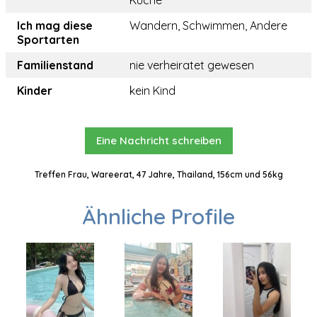
Küche
Ich mag diese
Wandern, Schwimmen, Andere
Sportarten
Familienstand
nie verheiratet gewesen
Kinder
kein Kind
Eine Nachricht schreiben
Treffen Frau, Wareerat, 47 Jahre, Thailand, 156cm und 56kg
Ähnliche Profile