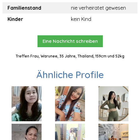
Familienstand
nie verheiratet gewesen
Kinder
kein Kind
Eine Nachricht schreiben
Treffen Frau, Warunee, 35 Jahre, Thailand, 159cm und 52kg
Ähnliche Profile