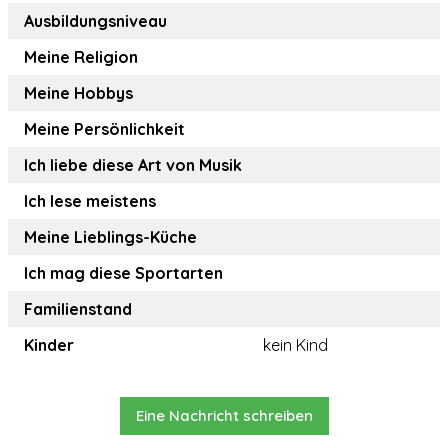
Ausbildungsniveau
Meine Religion
Meine Hobbys
Meine Persönlichkeit
Ich liebe diese Art von Musik
Ich lese meistens
Meine Lieblings-Küche
Ich mag diese Sportarten
Familienstand
Kinder
kein Kind
Eine Nachricht schreiben