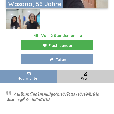
Wasana, 56 Jahre
Vor 12 Stunden online
Flash senden
Teilen
Nachrichten
Profil
ฉันเป็นคนโสดไม่เคยมีลูกฉันจริงใจและจริงจังกับชีวิต
ต้องการคู่ที่เข้ากันกับฉันได้