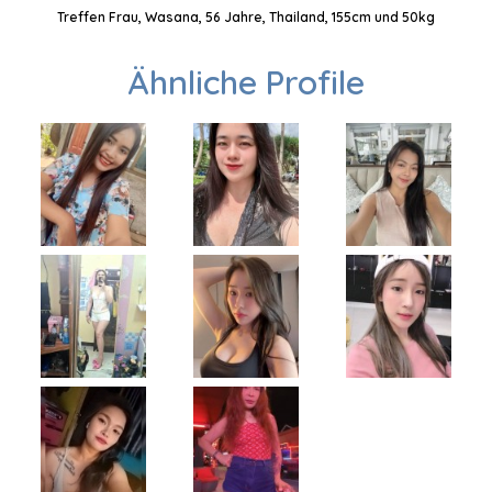
Treffen Frau, Wasana, 56 Jahre, Thailand, 155cm und 50kg
Ähnliche Profile