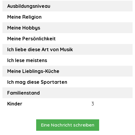
Ausbildungsniveau
Meine Religion
Meine Hobbys
Meine Persönlichkeit
Ich liebe diese Art von Musik
Ich lese meistens
Meine Lieblings-Küche
Ich mag diese Sportarten
Familienstand
Kinder
3
Eine Nachricht schreiben