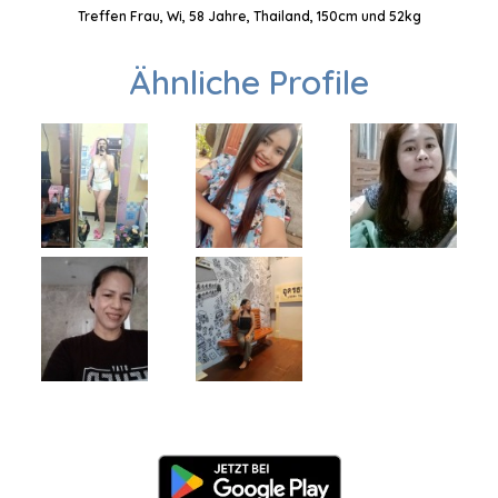
Treffen Frau, Wi, 58 Jahre, Thailand, 150cm und 52kg
Ähnliche Profile