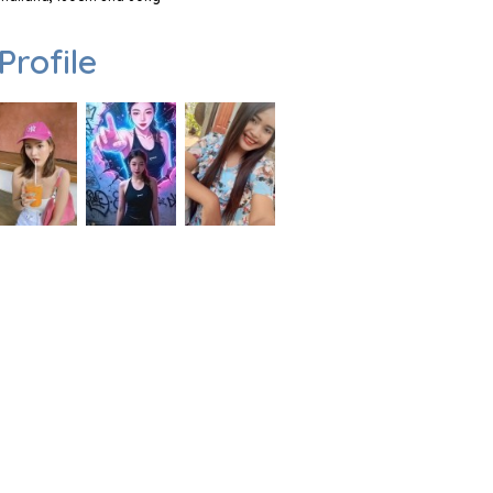
Profile