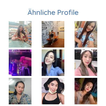
Ähnliche Profile