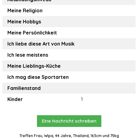
Meine Religion
Meine Hobbys
Meine Persönlichkeit
Ich liebe diese Art von Musik
Ich lese meistens
Meine Lieblings-Küche
Ich mag diese Sportarten
Familienstand
Kinder
1
Eine Nachricht schreiben
Treffen Frau, Wipa, 44 Jahre, Thailand, 163cm und 75kg