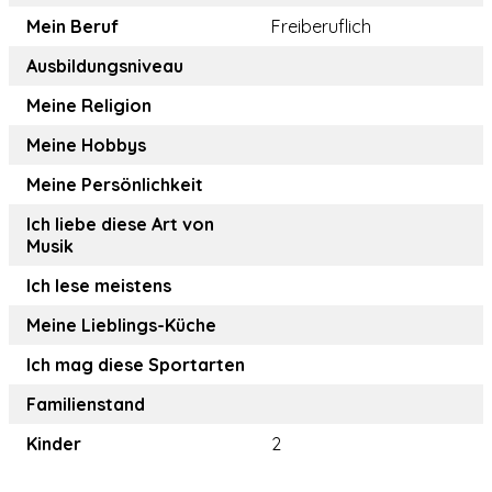
Mein Beruf
Freiberuflich
Ausbildungsniveau
Meine Religion
Meine Hobbys
Meine Persönlichkeit
Ich liebe diese Art von
Musik
Ich lese meistens
Meine Lieblings-Küche
Ich mag diese Sportarten
Familienstand
Kinder
2