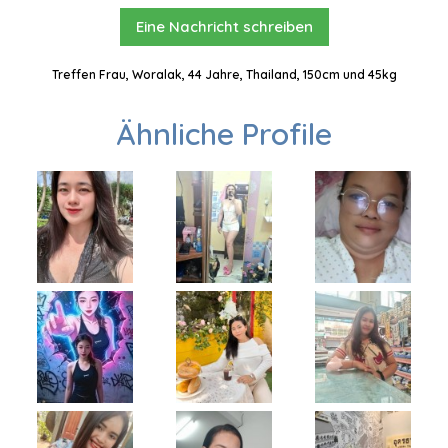
Eine Nachricht schreiben
Treffen Frau, Woralak, 44 Jahre, Thailand, 150cm und 45kg
Ähnliche Profile