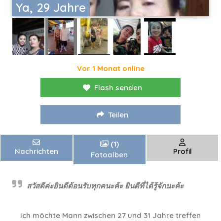
Ya, 29 Jahre
Vor 1 Monat online
Flash senden
Teilen
(1)
Nachrichten
Profil
Fotoalben
สวัสดีค่ะยินดีต้อนรับทุกคนะค้ะ ยินดีที่ได้รู้จักนะค้ะ
Ich möchte Mann zwischen 27 und 31 Jahre treffen