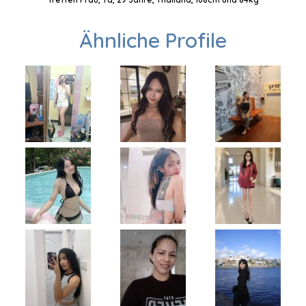
Ähnliche Profile