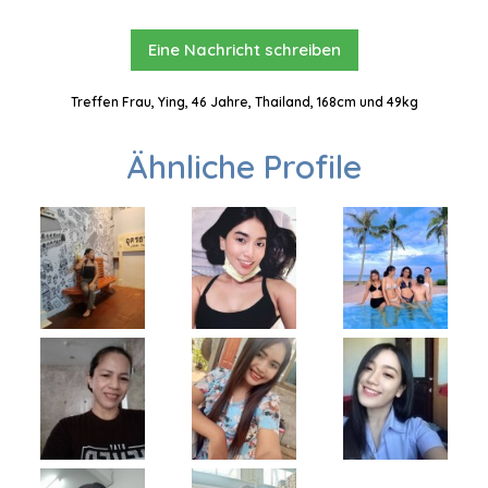
Eine Nachricht schreiben
Treffen Frau, Ying, 46 Jahre, Thailand, 168cm und 49kg
Ähnliche Profile