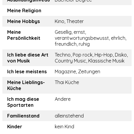
Meine Religion
Meine Hobbys
Kino, Theater
Meine
Gesellig, ernst,
Persönlichkeit
verantwortungsbewusst, ehrlich,
freundlich, ruhig
Ich liebe diese Art
Techno, Pop rock, Hip-Hop, Disko,
von Musik
Country Music, Klassische Musik
Ich lese meistens
Magazine, Zeitungen
Meine Lieblings-
Thai Küche
Küche
Ich mag diese
Andere
Sportarten
Familienstand
alleinstehend
Kinder
kein Kind