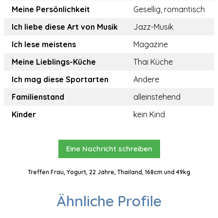
Meine Persönlichkeit
Gesellig, romantisch
Ich liebe diese Art von Musik
Jazz-Musik
Ich lese meistens
Magazine
Meine Lieblings-Küche
Thai Küche
Ich mag diese Sportarten
Andere
Familienstand
alleinstehend
Kinder
kein Kind
Eine Nachricht schreiben
Treffen Frau, Yogurt, 22 Jahre, Thailand, 168cm und 49kg
Ähnliche Profile