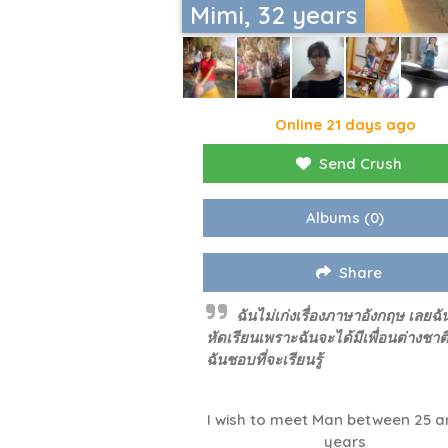
Mimi, 32 years
Online 21 days ago
Send Crush
Albums
(0)
Share
ฉันไม่เก่งเรื่องภาษาอังกฤษ เลยฉั
หัดเรียนเพราะฉันจะได้มีเพื่อนต่างชาติ
ฉันชอบที่จะเรียนรู้
I wish to meet Man between 25 a
years