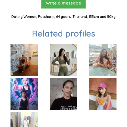
Write a message
Dating Woman, Patcharin, 64 years, Thailand, 155cm and 50kg
Related profiles