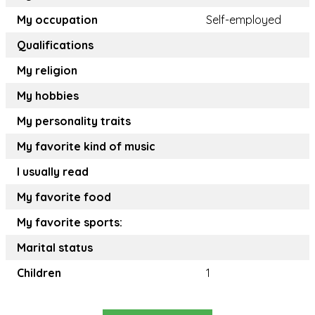
My occupation
Self-employed
Qualifications
My religion
My hobbies
My personality traits
My favorite kind of music
I usually read
My favorite food
My favorite sports:
Marital status
Children
1