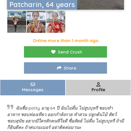
Patcharin, 64 years
Online more than 1 month ago
Send Crush
Share
Messages
Profile
ฉันชื่อ patty อายุ 64 ปี ฉันไม่ดื่ม ไม่สูบบุหรี ชอบทำ
อาหาร ชอบท่องเทียว ออกกำลังกาย ทำสวน ปลูกต้นไม้ สัตว์
ชอบสุนัข อยากมีใครสักคนทีใจดี ซื่อสัตย์ ไม่ดื่ม ไม่สูบบุหรี ถ้ามี
ก็ยินดีคะ ถ้าศแกมเมอร์ อย่าติดต่อมานะ