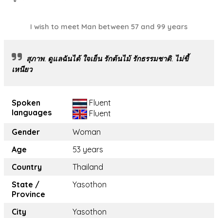
I wish to meet Man between 57 and 99 years
สุภาพ. ดูแลฉันได้ ใจเย็น รักต้นไม้ รักธรรมชาติ. ไม่ขี้
เหนียว
Spoken
Fluent
languages
Fluent
Gender
Woman
Age
53 years
Country
Thailand
State /
Yasothon
Province
City
Yasothon