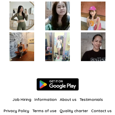
Job Hiring
Information
About us
Testimonials
Privacy Policy
Terms of use
Quality charter
Contact us