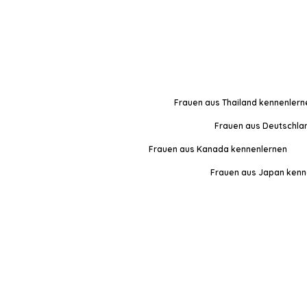
Frauen aus Thailand kennenlern
Frauen aus Deutschla
Frauen aus Kanada kennenlernen
Frauen aus Japan kenn