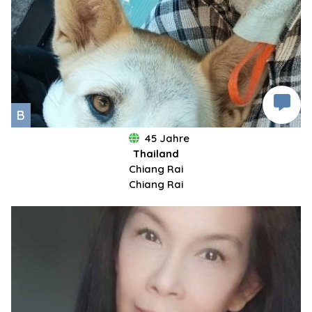
B
45 Jahre
Thailand
Chiang Rai
Chiang Rai