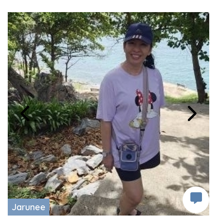
Jarunee