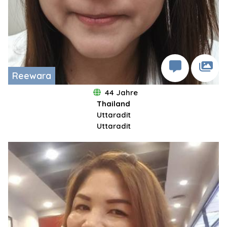
Reewara
44 Jahre
Thailand
Uttaradit
Uttaradit