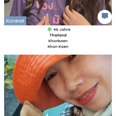
Koranat
46 Jahre
Thailand
Khonkaen
Khon Kaen