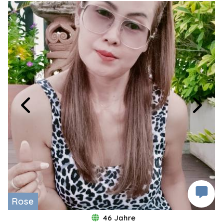
Rose
46 Jahre