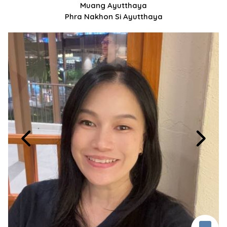
Muang Ayutthaya
Phra Nakhon Si Ayutthaya