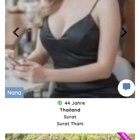
Nana
44 Jahre
Thailand
Surat
Surat Thani