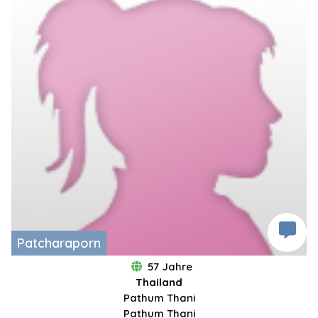
Patcharaporn
57 Jahre
Thailand
Pathum Thani
Pathum Thani