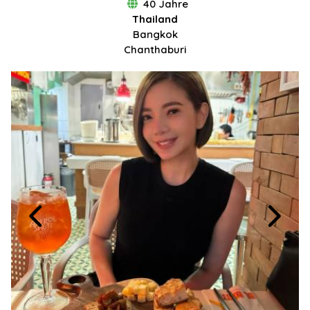
40 Jahre
Thailand
Bangkok
Chanthaburi