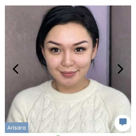
Arisara