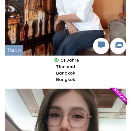
Thida
51 Jahre
Thailand
Bangkok
Bangkok