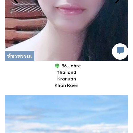
พัชรพรรณ
36 Jahre
Thailand
Kranuan
Khon Kaen