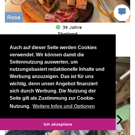
Rose
39 Jahre
Thailand
Phuket
Bangkok
Auch auf dieser Seite werden Cookies
verwendet. Wir können damit die
Seitennutzung auswerten, um
nutzungsbasiert redaktionelle Inhalte und
Werbung anzuzeigen. Das ist für uns
wichtig, denn unser Angebot finanziert
sich durch Werbung. Die Nutzung der
Seite gilt als Zustimmung zur Cookie-
Nutzung.
Weitere Infos und Optionen
Ich akzeptiere