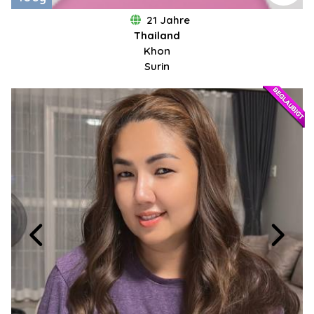
21 Jahre
Thailand
Khon
Surin