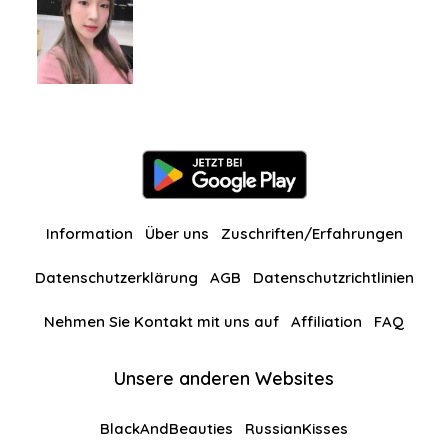
Information
Über uns
Zuschriften/Erfahrungen
Datenschutzerklärung
AGB
Datenschutzrichtlinien
Nehmen Sie Kontakt mit uns auf
Affiliation
FAQ
Unsere anderen Websites
BlackAndBeauties
RussianKisses