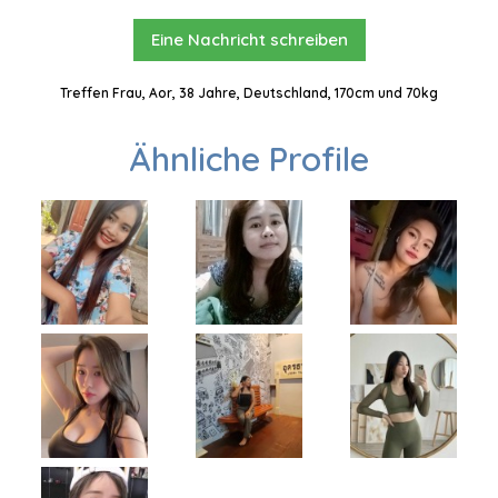
Eine Nachricht schreiben
Treffen Frau, Aor, 38 Jahre, Deutschland, 170cm und 70kg
Ähnliche Profile