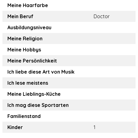
Meine Haarfarbe
Mein Beruf
Doctor
Ausbildungsniveau
Meine Religion
Meine Hobbys
Meine Persönlichkeit
Ich liebe diese Art von Musik
Ich lese meistens
Meine Lieblings-Küche
Ich mag diese Sportarten
Familienstand
Kinder
1