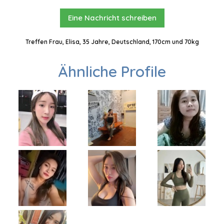
Eine Nachricht schreiben
Treffen Frau, Elisa, 35 Jahre, Deutschland, 170cm und 70kg
Ähnliche Profile