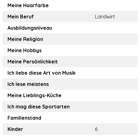
Meine Haarfarbe
Mein Beruf
Landwirt
Ausbildungsniveau
Meine Religion
Meine Hobbys
Meine Persönlichkeit
Ich liebe diese Art von Musik
Ich lese meistens
Meine Lieblings-Küche
Ich mag diese Sportarten
Familienstand
Kinder
6