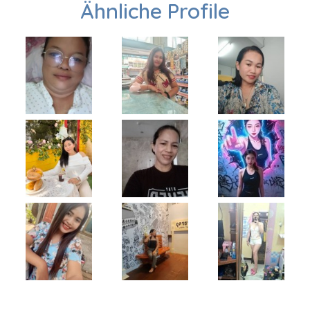
Ähnliche Profile