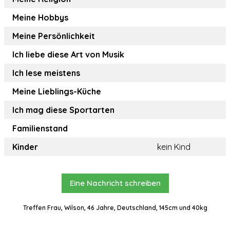
Meine Hobbys
Meine Persönlichkeit
Ich liebe diese Art von Musik
Ich lese meistens
Meine Lieblings-Küche
Ich mag diese Sportarten
Familienstand
Kinder
kein Kind
Eine Nachricht schreiben
Treffen Frau, Wilson, 46 Jahre, Deutschland, 145cm und 40kg