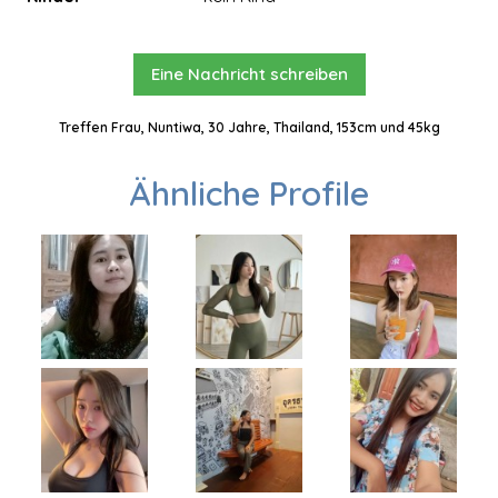
Eine Nachricht schreiben
Treffen Frau, Nuntiwa, 30 Jahre, Thailand, 153cm und 45kg
Ähnliche Profile