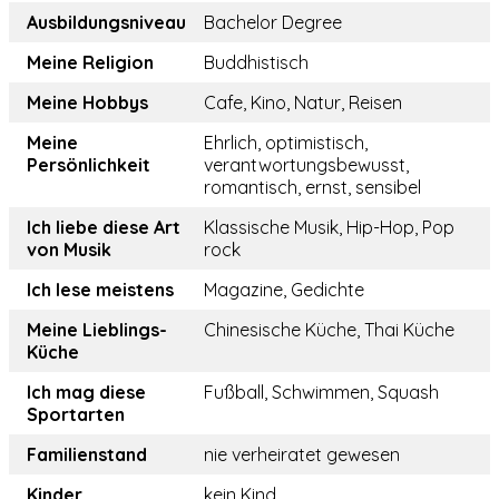
Ausbildungsniveau
Bachelor Degree
Meine Religion
Buddhistisch
Meine Hobbys
Cafe, Kino, Natur, Reisen
Meine
Ehrlich, optimistisch,
Persönlichkeit
verantwortungsbewusst,
romantisch, ernst, sensibel
Ich liebe diese Art
Klassische Musik, Hip-Hop, Pop
von Musik
rock
Ich lese meistens
Magazine, Gedichte
Meine Lieblings-
Chinesische Küche, Thai Küche
Küche
Ich mag diese
Fußball, Schwimmen, Squash
Sportarten
Familienstand
nie verheiratet gewesen
Kinder
kein Kind