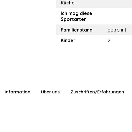
Küche
Ich mag diese
Sportarten
Familienstand
getrennt
Kinder
2
Information
Über uns
Zuschriften/Erfahrungen