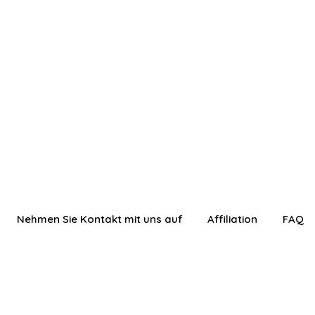
Nehmen Sie Kontakt mit uns auf
Affiliation
FAQ