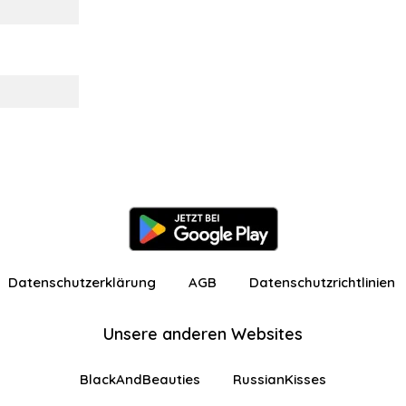
Datenschutzerklärung
AGB
Datenschutzrichtlinien
Unsere anderen Websites
BlackAndBeauties
RussianKisses