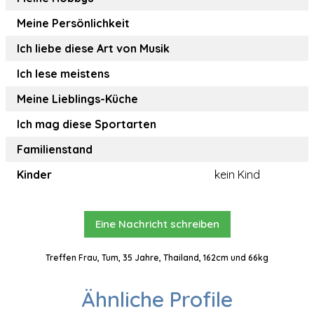
Meine Persönlichkeit
Ich liebe diese Art von Musik
Ich lese meistens
Meine Lieblings-Küche
Ich mag diese Sportarten
Familienstand
Kinder
kein Kind
Eine Nachricht schreiben
Treffen Frau, Tum, 35 Jahre, Thailand, 162cm und 66kg
Ähnliche Profile