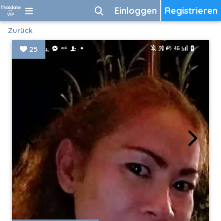
Einloggen
Registrieren
Zurück
25