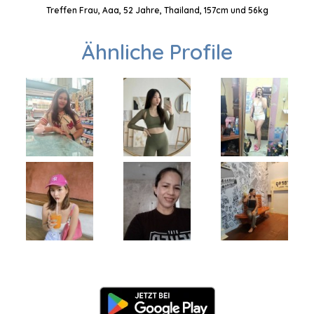
Treffen Frau, Aaa, 52 Jahre, Thailand, 157cm und 56kg
Ähnliche Profile