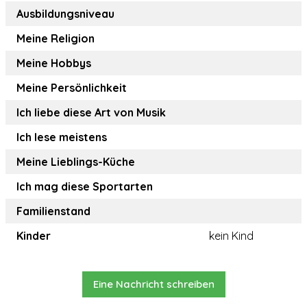
Ausbildungsniveau
Meine Religion
Meine Hobbys
Meine Persönlichkeit
Ich liebe diese Art von Musik
Ich lese meistens
Meine Lieblings-Küche
Ich mag diese Sportarten
Familienstand
Kinder
kein Kind
Eine Nachricht schreiben