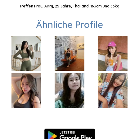
Treffen Frau, Airry, 25 Jahre, Thailand, 163cm und 63kg
Ähnliche Profile