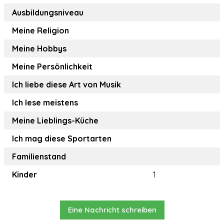
Ausbildungsniveau
Meine Religion
Meine Hobbys
Meine Persönlichkeit
Ich liebe diese Art von Musik
Ich lese meistens
Meine Lieblings-Küche
Ich mag diese Sportarten
Familienstand
Kinder
1
Eine Nachricht schreiben