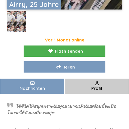
Airry, 25 Jahre
Vor 1 Monat online
Flash senden
Teilen
Nachrichten
Profil
ใช้ชีวิตให้สนุกเพราะฉันทุกมามากแล้วฉันพร้อมที่จะเปิด
โอกาสให้ตัวเองมีความสุข