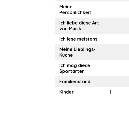
Meine
Persönlichkeit
Ich liebe diese Art
von Musik
Ich lese meistens
Meine Lieblings-
Küche
Ich mag diese
Sportarten
Familienstand
Kinder
1