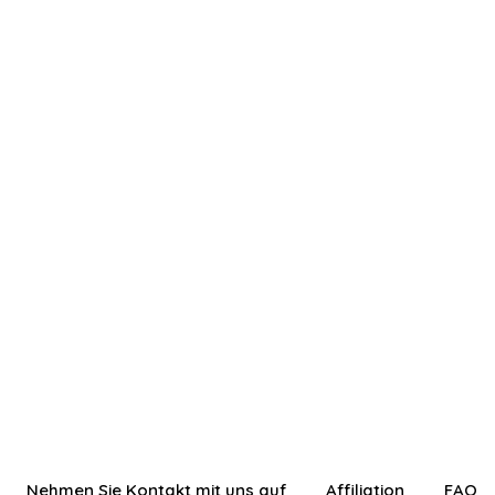
Nehmen Sie Kontakt mit uns auf
Affiliation
FAQ