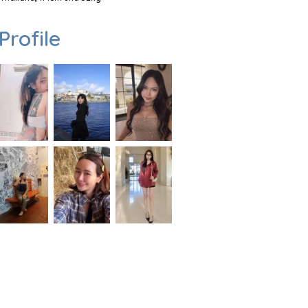
Profile