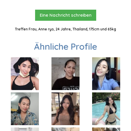
Eine Nachricht schreiben
Treffen Frau, Anne ryo, 24 Jahre, Thailand, 175cm und 65kg
Ähnliche Profile