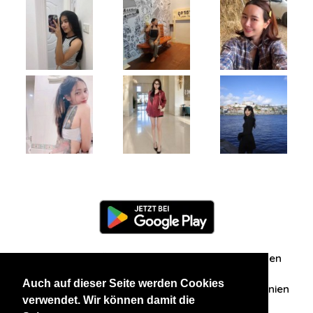
Information
Über uns
Zuschriften/Erfahrungen
Auch auf dieser Seite werden Cookies
Datenschutzerklärung
AGB
Datenschutzrichtlinien
verwendet. Wir können damit die