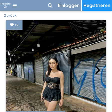
Einloggen
Registrieren
Zurück
12