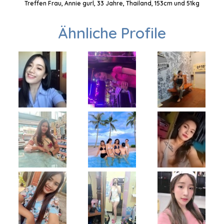
Treffen Frau, Annie gurl, 33 Jahre, Thailand, 153cm und 51kg
Ähnliche Profile