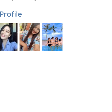
Profile