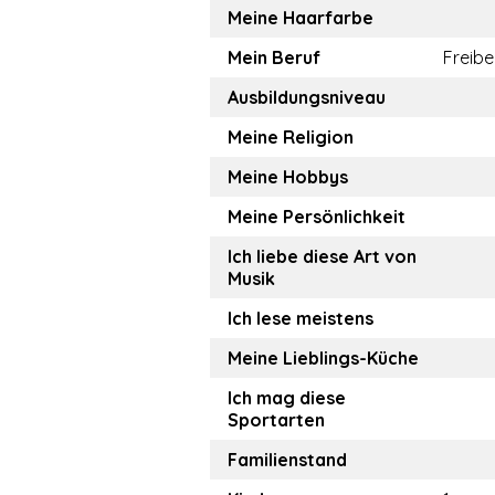
Meine Haarfarbe
Mein Beruf
Freibe
Ausbildungsniveau
Meine Religion
Meine Hobbys
Meine Persönlichkeit
Ich liebe diese Art von
Musik
Ich lese meistens
Meine Lieblings-Küche
Ich mag diese
Sportarten
Familienstand