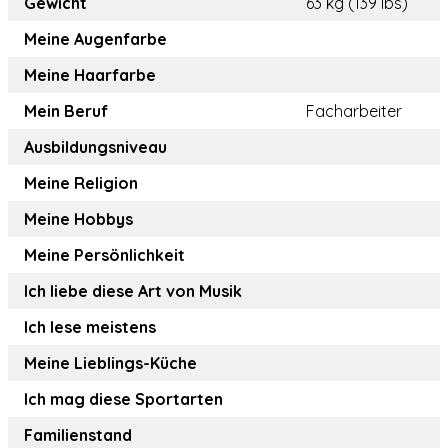
Gewicht
63 kg (139 lbs)
Meine Augenfarbe
Meine Haarfarbe
Mein Beruf
Facharbeiter
Ausbildungsniveau
Meine Religion
Meine Hobbys
Meine Persönlichkeit
Ich liebe diese Art von Musik
Ich lese meistens
Meine Lieblings-Küche
Ich mag diese Sportarten
Familienstand