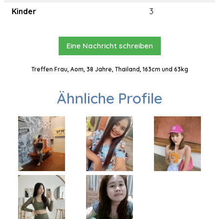
Kinder
3
Eine Nachricht schreiben
Treffen Frau, Aom, 38 Jahre, Thailand, 163cm und 63kg
Ähnliche Profile