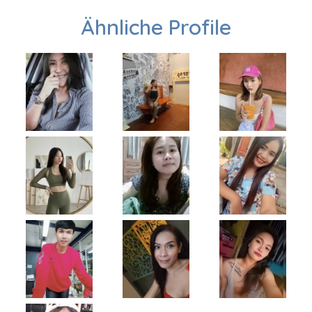
Ähnliche Profile