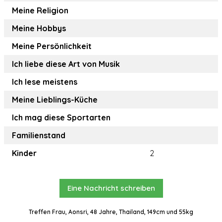
Meine Religion
Meine Hobbys
Meine Persönlichkeit
Ich liebe diese Art von Musik
Ich lese meistens
Meine Lieblings-Küche
Ich mag diese Sportarten
Familienstand
Kinder
2
Eine Nachricht schreiben
Treffen Frau, Aonsri, 48 Jahre, Thailand, 149cm und 55kg