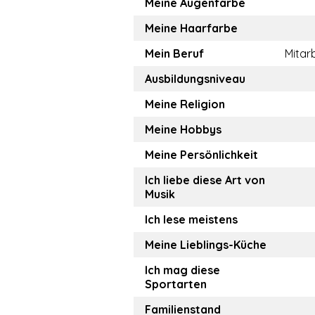
Meine Augenfarbe
Meine Haarfarbe
Mein Beruf
Mitar
Ausbildungsniveau
Meine Religion
Meine Hobbys
Meine Persönlichkeit
Ich liebe diese Art von
Musik
Ich lese meistens
Meine Lieblings-Küche
Ich mag diese
Sportarten
Familienstand