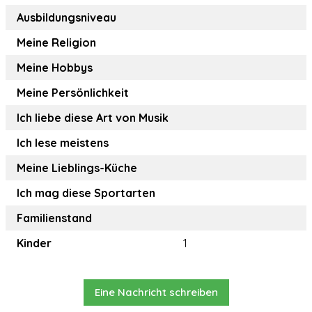
Ausbildungsniveau
Meine Religion
Meine Hobbys
Meine Persönlichkeit
Ich liebe diese Art von Musik
Ich lese meistens
Meine Lieblings-Küche
Ich mag diese Sportarten
Familienstand
Kinder
1
Eine Nachricht schreiben