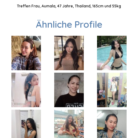
Treffen Frau, Aumala, 47 Jahre, Thailand, 165cm und 55kg
Ähnliche Profile