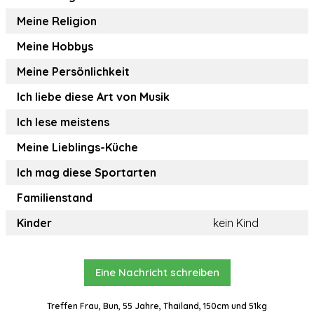
Meine Religion
Meine Hobbys
Meine Persönlichkeit
Ich liebe diese Art von Musik
Ich lese meistens
Meine Lieblings-Küche
Ich mag diese Sportarten
Familienstand
Kinder
kein Kind
Eine Nachricht schreiben
Treffen Frau, Bun, 55 Jahre, Thailand, 150cm und 51kg