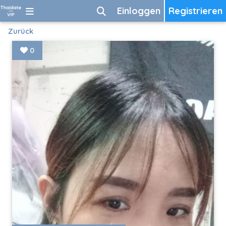
Einloggen
Registrieren
Zurück
0