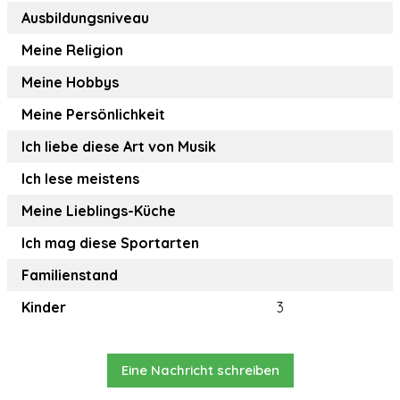
Ausbildungsniveau
Meine Religion
Meine Hobbys
Meine Persönlichkeit
Ich liebe diese Art von Musik
Ich lese meistens
Meine Lieblings-Küche
Ich mag diese Sportarten
Familienstand
Kinder
3
Eine Nachricht schreiben