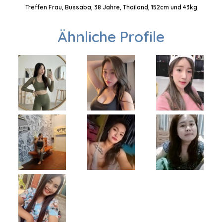
Treffen Frau, Bussaba, 38 Jahre, Thailand, 152cm und 43kg
Ähnliche Profile