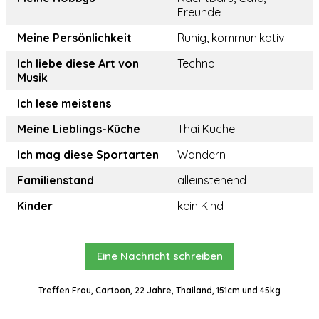
Freunde
Meine Persönlichkeit
Ruhig, kommunikativ
Ich liebe diese Art von
Techno
Musik
Ich lese meistens
Meine Lieblings-Küche
Thai Küche
Ich mag diese Sportarten
Wandern
Familienstand
alleinstehend
Kinder
kein Kind
Eine Nachricht schreiben
Treffen Frau, Cartoon, 22 Jahre, Thailand, 151cm und 45kg