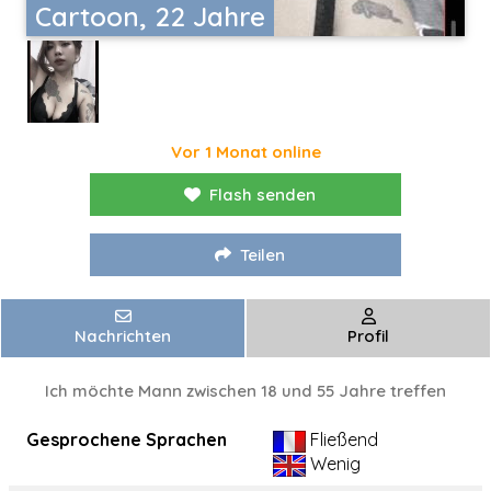
Cartoon, 22 Jahre
Vor 1 Monat online
Flash senden
Teilen
Nachrichten
Profil
Ich möchte Mann zwischen 18 und 55 Jahre treffen
Gesprochene Sprachen
Fließend
Wenig