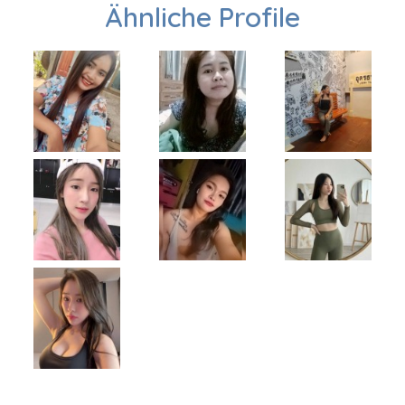
Ähnliche Profile