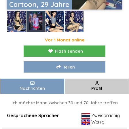
Cartoon, 29 Jahre
Vor 1 Monat online
Flash senden
Teilen
Nachrichten
Profil
Ich möchte Mann zwischen 30 und 70 Jahre treffen
Gesprochene Sprachen
Zweisprachig
Wenig