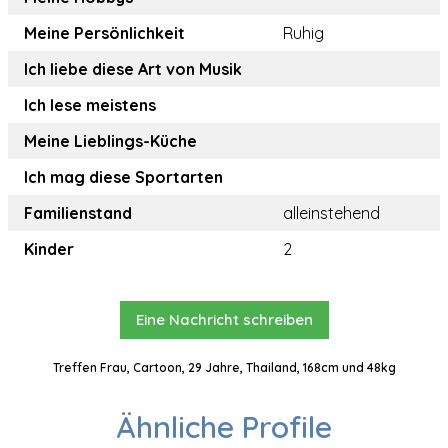
Meine Persönlichkeit
Ruhig
Ich liebe diese Art von Musik
Ich lese meistens
Meine Lieblings-Küche
Ich mag diese Sportarten
Familienstand
alleinstehend
Kinder
2
Eine Nachricht schreiben
Treffen Frau, Cartoon, 29 Jahre, Thailand, 168cm und 48kg
Ähnliche Profile