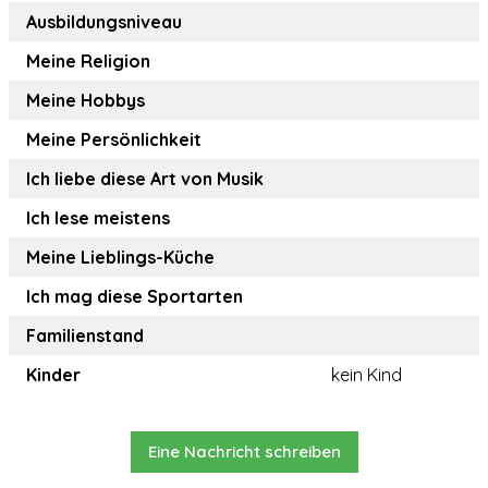
Ausbildungsniveau
Meine Religion
Meine Hobbys
Meine Persönlichkeit
Ich liebe diese Art von Musik
Ich lese meistens
Meine Lieblings-Küche
Ich mag diese Sportarten
Familienstand
Kinder
kein Kind
Eine Nachricht schreiben