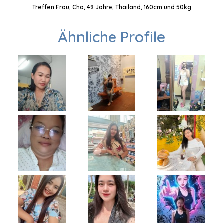
Treffen Frau, Cha, 49 Jahre, Thailand, 160cm und 50kg
Ähnliche Profile