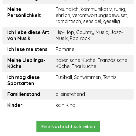
Meine
Freundlich, kommunikativ, ruhig,
Persönlichkeit
ehrlich, verantwortungsbewusst,
romantisch, sensibel, gesellig
Ich liebe diese Art
Hip-Hop, Country Music, Jazz-
von Musik
Musik, Pop rock
Ich lese meistens
Romane
Meine Lieblings-
Italienische Küche, Französische
Küche
Küche, Thai Küche
Ich mag diese
Fußball, Schwimmen, Tennis
Sportarten
Familienstand
alleinstehend
Kinder
kein Kind
Eine Nachricht schreiben