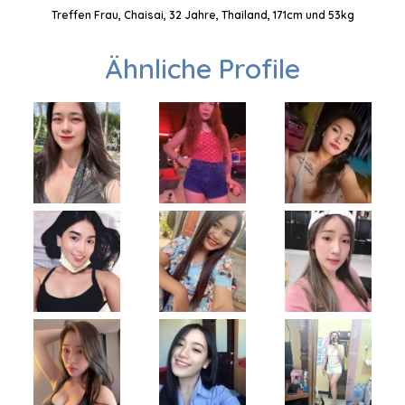
Treffen Frau, Chaisai, 32 Jahre, Thailand, 171cm und 53kg
Ähnliche Profile