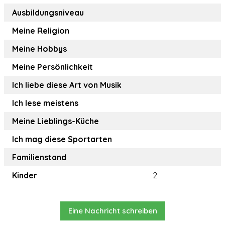
Ausbildungsniveau
Meine Religion
Meine Hobbys
Meine Persönlichkeit
Ich liebe diese Art von Musik
Ich lese meistens
Meine Lieblings-Küche
Ich mag diese Sportarten
Familienstand
Kinder
2
Eine Nachricht schreiben