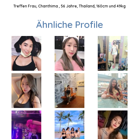
Treffen Frau, Chanthima , 56 Jahre, Thailand, 160cm und 49kg
Ähnliche Profile