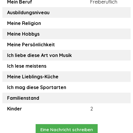
Mein Beruf
Freiberuflich
Ausbildungsniveau
Meine Religion
Meine Hobbys
Meine Persönlichkeit
Ich liebe diese Art von Musik
Ich lese meistens
Meine Lieblings-Küche
Ich mag diese Sportarten
Familienstand
Kinder
2
Eine Nachricht schreiben