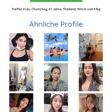
Treffen Frau, Chomchay, 47 Jahre, Thailand, 150cm und 47kg
Ähnliche Profile