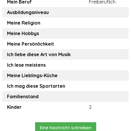
Mein Beruf
Freiberuflich
Ausbildungsniveau
Meine Religion
Meine Hobbys
Meine Persönlichkeit
Ich liebe diese Art von Musik
Ich lese meistens
Meine Lieblings-Küche
Ich mag diese Sportarten
Familienstand
Kinder
2
Eine Nachricht schreiben