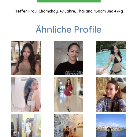
Treffen Frau, Chomchay, 47 Jahre, Thailand, 150cm und 47kg
Ähnliche Profile